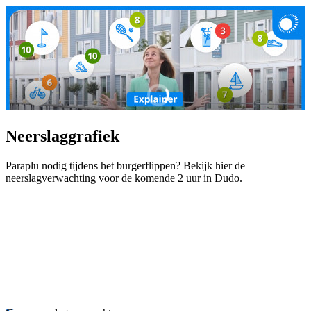
Neerslaggrafiek
Paraplu nodig tijdens het burgerflippen? Bekijk hier de
neerslagverwachting voor de komende 2 uur in Dudo.