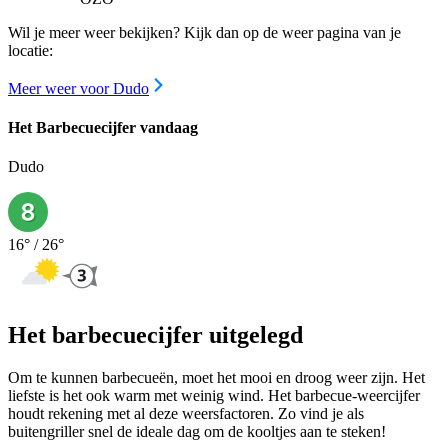
Wil je meer weer bekijken? Kijk dan op de weer pagina van je
locatie:
Meer weer voor Dudo
Het Barbecuecijfer vandaag
Dudo
16
° /
26
°
Het barbecuecijfer uitgelegd
Om te kunnen barbecueën, moet het mooi en droog weer zijn. Het
liefste is het ook warm met weinig wind. Het barbecue-weercijfer
houdt rekening met al deze weersfactoren. Zo vind je als
buitengriller snel de ideale dag om de kooltjes aan te steken!