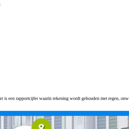
:
fer is een rapportcijfer waarin rekening wordt gehouden met regen, onw