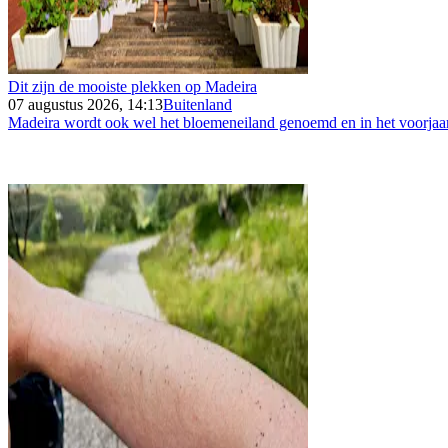
Dit zijn de mooiste plekken op Madeira
07 augustus 2026, 14:13
Buitenland
Madeira wordt ook wel het bloemeneiland genoemd en in het voorjaar 