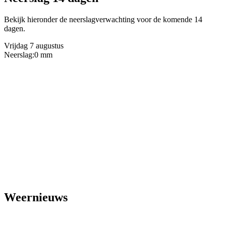
Bekijk hieronder de neerslagverwachting voor de komende 14
dagen.
Vrijdag 7 augustus
Neerslag:
0 mm
Weernieuws