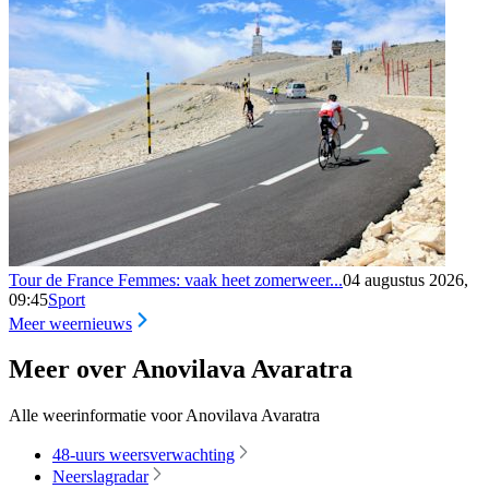
Tour de France Femmes: vaak heet zomerweer...
04 augustus 2026,
09:45
Sport
Meer weernieuws
Meer over Anovilava Avaratra
Alle weerinformatie voor Anovilava Avaratra
48-uurs weersverwachting
Neerslagradar