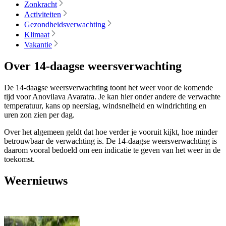
Zonkracht
Activiteiten
Gezondheidsverwachting
Klimaat
Vakantie
Over 14-daagse weersverwachting
De 14-daagse weersverwachting toont het weer voor de komende
tijd voor Anovilava Avaratra. Je kan hier onder andere de verwachte
temperatuur, kans op neerslag, windsnelheid en windrichting en
uren zon zien per dag.
Over het algemeen geldt dat hoe verder je vooruit kijkt, hoe minder
betrouwbaar de verwachting is. De 14-daagse weersverwachting is
daarom vooral bedoeld om een indicatie te geven van het weer in de
toekomst.
Weernieuws