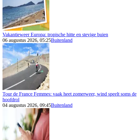
Vakantieweer Europa: tropische hitte en stevige buien
06 augustus 2026, 05:25
Buitenland
Tour de France Femmes: vaak heet zomerweer, wind speelt soms de
hoofdrol
04 augustus 2026, 09:45
Buitenland