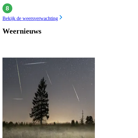
Bekijk de weersverwachting
Weernieuws