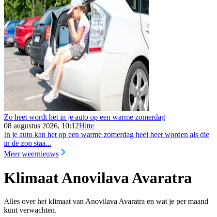
Zo heet wordt het in je auto op een warme zomerdag
08 augustus 2026, 10:12
Hitte
In je auto kan het op een warme zomerdag heel heet worden als die
in de zon staa...
Meer weernieuws
Klimaat Anovilava Avaratra
Alles over het klimaat van Anovilava Avaratra en wat je per maand
kunt verwachten.