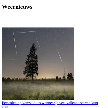
Weernieuws
Perseïden op komst: dit is wanneer je veel vallende sterren kunt
zien!