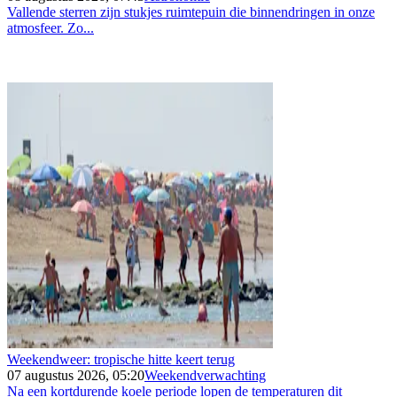
Vallende sterren zijn stukjes ruimtepuin die binnendringen in onze
atmosfeer. Zo...
Weekendweer: tropische hitte keert terug
07 augustus 2026, 05:20
Weekendverwachting
Na een kortdurende koele periode lopen de temperaturen dit