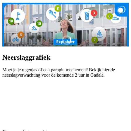
Neerslaggrafiek
Moet je je regenjas of een paraplu meenemen? Bekijk hier de
neerslagverwachting voor de komende 2 uur in Gadala.