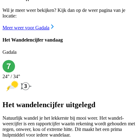
Wil je meer weer bekijken? Kijk dan op de weer pagina van je
locatie:
Meer weer voor Gadala
Het Wandelencijfer vandaag
Gadala
24
° /
34
°
Het wandelencijfer uitgelegd
Natuurlijk wandel je het lekkerste bij mooi weer. Het wandel-
weercijfer is een rapportcijfer waarin rekening wordt gehouden met
regen, onweer, kou of extreme hitte. Dit maakt het een prima
hulpmiddel voor iedere wandelaar.