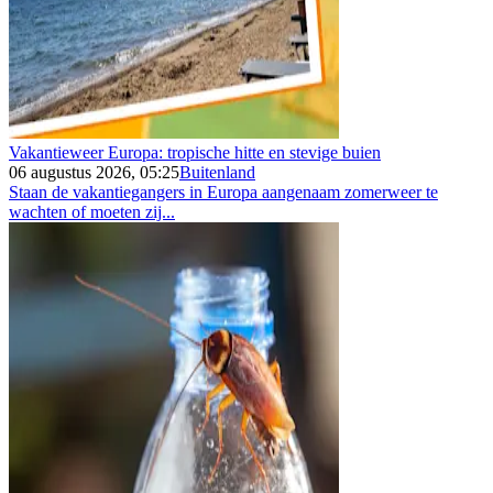
Vakantieweer Europa: tropische hitte en stevige buien
06 augustus 2026, 05:25
Buitenland
Staan de vakantiegangers in Europa aangenaam zomerweer te
wachten of moeten zij...