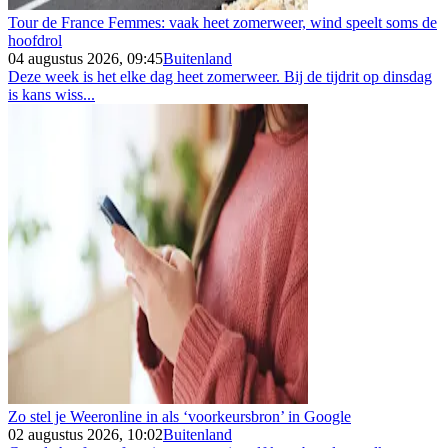
Tour de France Femmes: vaak heet zomerweer, wind speelt soms de
hoofdrol
04 augustus 2026, 09:45
Buitenland
Deze week is het elke dag heet zomerweer. Bij de tijdrit op dinsdag
is kans wiss...
Zo stel je Weeronline in als ‘voorkeursbron’ in Google
02 augustus 2026, 10:02
Buitenland