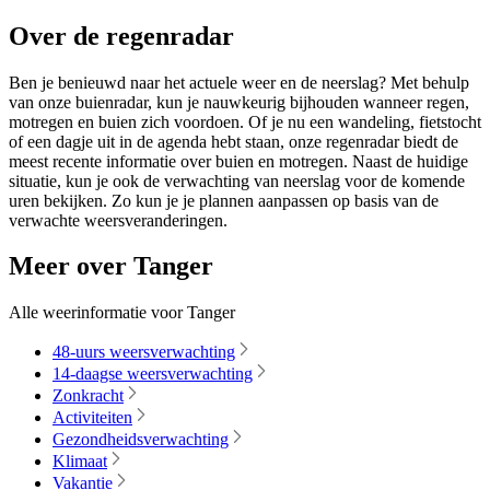
Over de regenradar
Ben je benieuwd naar het actuele weer en de neerslag? Met behulp
van onze buienradar, kun je nauwkeurig bijhouden wanneer regen,
motregen en buien zich voordoen. Of je nu een wandeling, fietstocht
of een dagje uit in de agenda hebt staan, onze regenradar biedt de
meest recente informatie over buien en motregen. Naast de huidige
situatie, kun je ook de verwachting van neerslag voor de komende
uren bekijken. Zo kun je je plannen aanpassen op basis van de
verwachte weersveranderingen.
Meer over Tanger
Alle weerinformatie voor Tanger
48-uurs weersverwachting
14-daagse weersverwachting
Zonkracht
Activiteiten
Gezondheidsverwachting
Klimaat
Vakantie