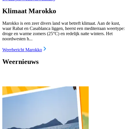
Klimaat Marokko
Marokko is een zeer divers land wat betreft klimaat. Aan de kust,
waar Rabat en Casablanca liggen, heerst een mediterraan weertype:
droge en warme zomers (25°C) en redelijk natte winters. Het
noordwesten h...
Weerbericht Marokko
Weernieuws