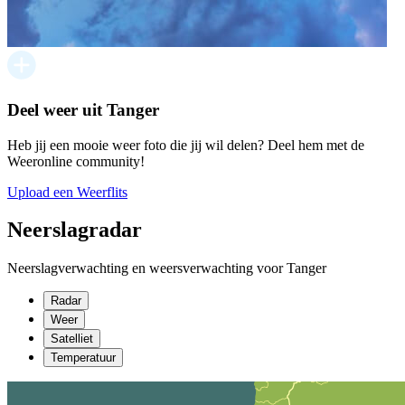
Deel weer uit Tanger
Heb jij een mooie weer foto die jij wil delen? Deel hem met de
Weeronline community!
Upload een Weerflits
Neerslagradar
Neerslagverwachting en weersverwachting voor Tanger
Radar
Weer
Satelliet
Temperatuur