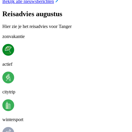
Bekijk alle nieuwsberichten
Reisadvies augustus
Hier zie je het reisadvies voor Tanger
zonvakantie
actief
citytrip
wintersport