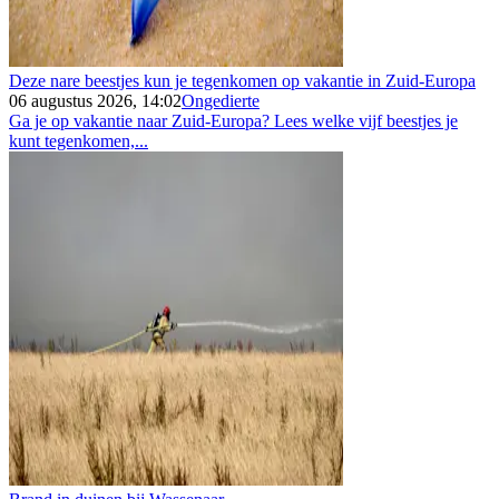
Deze nare beestjes kun je tegenkomen op vakantie in Zuid-Europa
06 augustus 2026, 14:02
Ongedierte
Ga je op vakantie naar Zuid-Europa? Lees welke vijf beestjes je
kunt tegenkomen,...