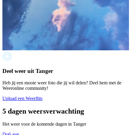
Deel weer uit Tanger
Heb jij een mooie weer foto die jij wil delen? Deel hem met de
Weeronline community!
Upload een Weerflits
5 dagen weersverwachting
Het weer voor de komende dagen in Tanger
Do
6 aug