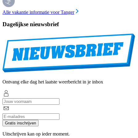
Alle vakantie informatie voor Tanger
Dagelijkse nieuwsbrief
Ontvang elke dag het laatste weerbericht in je inbox
Gratis inschrijven
Uitschrijven kan op ieder moment.