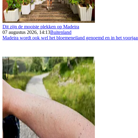
Dit zijn de mooiste plekken op Madeira
07 augustus 2026, 14:13
Buitenland
Madeira wordt ook wel het bloemeneiland genoemd en in het voorjaar 