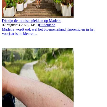
Dit zijn de mooiste plekken op Madeira
07 augustus 2026, 14:13
Buitenland
Madeira wordt ook wel het bloemeneiland genoemd en in het
voorjaar is de kleuren...