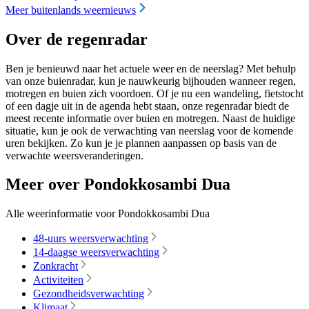
Meer buitenlands weernieuws
Over de regenradar
Ben je benieuwd naar het actuele weer en de neerslag? Met behulp
van onze buienradar, kun je nauwkeurig bijhouden wanneer regen,
motregen en buien zich voordoen. Of je nu een wandeling, fietstocht
of een dagje uit in de agenda hebt staan, onze regenradar biedt de
meest recente informatie over buien en motregen. Naast de huidige
situatie, kun je ook de verwachting van neerslag voor de komende
uren bekijken. Zo kun je je plannen aanpassen op basis van de
verwachte weersveranderingen.
Meer over Pondokkosambi Dua
Alle weerinformatie voor Pondokkosambi Dua
48-uurs weersverwachting
14-daagse weersverwachting
Zonkracht
Activiteiten
Gezondheidsverwachting
Klimaat