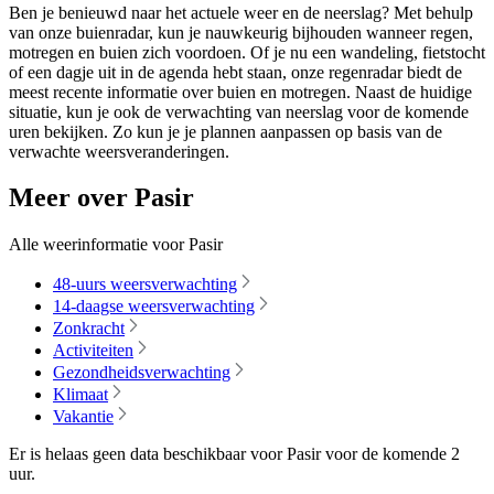
Ben je benieuwd naar het actuele weer en de neerslag? Met behulp
van onze buienradar, kun je nauwkeurig bijhouden wanneer regen,
motregen en buien zich voordoen. Of je nu een wandeling, fietstocht
of een dagje uit in de agenda hebt staan, onze regenradar biedt de
meest recente informatie over buien en motregen. Naast de huidige
situatie, kun je ook de verwachting van neerslag voor de komende
uren bekijken. Zo kun je je plannen aanpassen op basis van de
verwachte weersveranderingen.
Meer over Pasir
Alle weerinformatie voor Pasir
48-uurs weersverwachting
14-daagse weersverwachting
Zonkracht
Activiteiten
Gezondheidsverwachting
Klimaat
Vakantie
Er is helaas geen data beschikbaar voor Pasir voor de komende
2
uur
.