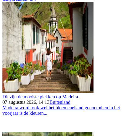
Dit zijn de mooiste plekken op Madeira
07 augustus 2026, 14:13
Buitenland
Madeira wordt ook wel het bloemeneiland genoemd en in het
voorjaar is de kleuren...