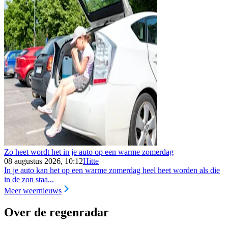
Zo heet wordt het in je auto op een warme zomerdag
08 augustus 2026, 10:12
Hitte
In je auto kan het op een warme zomerdag heel heet worden als die
in de zon staa...
Meer weernieuws
Over de regenradar