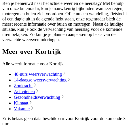
Ben je benieuwd naar het actuele weer en de neerslag? Met behulp
van onze buienradar, kun je nauwkeurig bijhouden wanneer regen,
motregen en buien zich voordoen. Of je nu een wandeling, fietstocht
of een dagje uit in de agenda hebt staan, onze regenradar biedt de
meest recente informatie over buien en motregen. Naast de huidige
situatie, kun je ook de verwachting van neerslag voor de komende
uren bekijken. Zo kun je je plannen aanpassen op basis van de
verwachte weersveranderingen.
Meer over Kortrijk
Alle weerinformatie voor Kortrijk
48-uurs weersverwachting
14-daagse weersverwachting
Zonkracht
Activiteiten
Gezondheidsverwachting
Klimaat
Vakantie
Er is helaas geen data beschikbaar voor Kortrijk voor de komende
3
uur
.