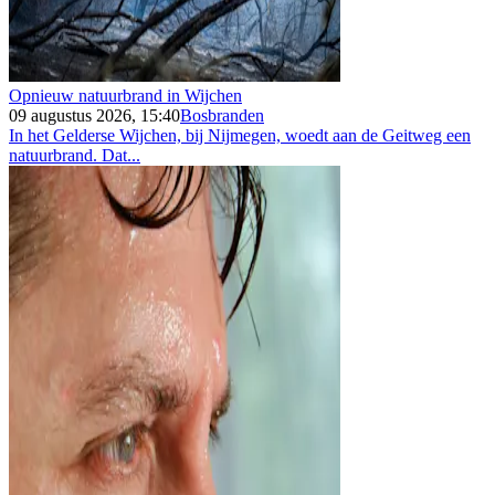
Opnieuw natuurbrand in Wijchen
09 augustus 2026, 15:40
Bosbranden
In het Gelderse Wijchen, bij Nijmegen, woedt aan de Geitweg een
natuurbrand. Dat...