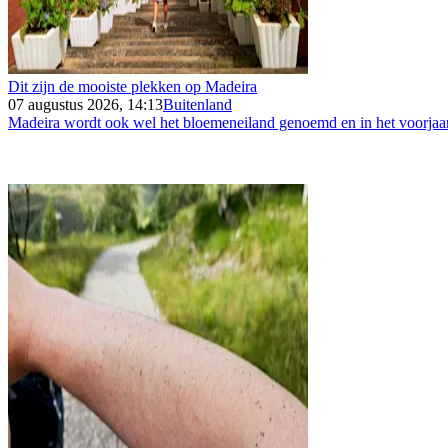
Dit zijn de mooiste plekken op Madeira
07 augustus 2026, 14:13
Buitenland
Madeira wordt ook wel het bloemeneiland genoemd en in het voorjaar 