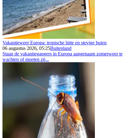
Vakantieweer Europa: tropische hitte en stevige buien
06 augustus 2026, 05:25
Buitenland
Staan de vakantiegangers in Europa aangenaam zomerweer te
wachten of moeten zij...