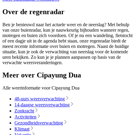
Over de regenradar
Ben je benieuwd naar het actuele weer en de neerslag? Met behulp
van onze buienradar, kun je nauwkeurig bijhouden wanneer regen,
motregen en buien zich voordoen. Of je nu een wandeling, fietstocht
of een dagje uit in de agenda hebt staan, onze regenradar biedt de
meest recente informatie over buien en motregen. Naast de huidige
situatie, kun je ook de verwachting van neerslag voor de komende
uren bekijken. Zo kun je je plannen aanpassen op basis van de
verwachte weersveranderingen.
Meer over Cipayung Dua
Alle weerinformatie voor Cipayung Dua
48-uurs weersverwachting
14-daagse weersverwachting
Zonkracht
Activiteiten
Gezondheidsverwachting
Klimaat
Vakantie