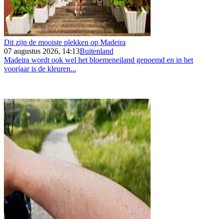
Dit zijn de mooiste plekken op Madeira
07 augustus 2026, 14:13
Buitenland
Madeira wordt ook wel het bloemeneiland genoemd en in het
voorjaar is de kleuren...