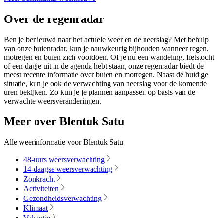
Over de regenradar
Ben je benieuwd naar het actuele weer en de neerslag? Met behulp
van onze buienradar, kun je nauwkeurig bijhouden wanneer regen,
motregen en buien zich voordoen. Of je nu een wandeling, fietstocht
of een dagje uit in de agenda hebt staan, onze regenradar biedt de
meest recente informatie over buien en motregen. Naast de huidige
situatie, kun je ook de verwachting van neerslag voor de komende
uren bekijken. Zo kun je je plannen aanpassen op basis van de
verwachte weersveranderingen.
Meer over Blentuk Satu
Alle weerinformatie voor Blentuk Satu
48-uurs weersverwachting
14-daagse weersverwachting
Zonkracht
Activiteiten
Gezondheidsverwachting
Klimaat
Vakantie