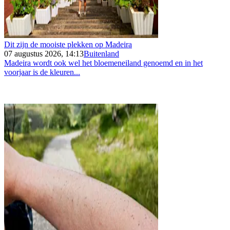
Dit zijn de mooiste plekken op Madeira
07 augustus 2026, 14:13
Buitenland
Madeira wordt ook wel het bloemeneiland genoemd en in het
voorjaar is de kleuren...