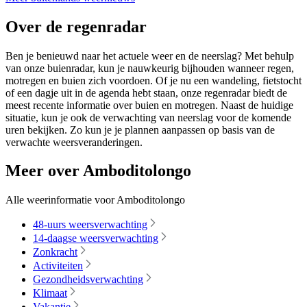
Over de regenradar
Ben je benieuwd naar het actuele weer en de neerslag? Met behulp
van onze buienradar, kun je nauwkeurig bijhouden wanneer regen,
motregen en buien zich voordoen. Of je nu een wandeling, fietstocht
of een dagje uit in de agenda hebt staan, onze regenradar biedt de
meest recente informatie over buien en motregen. Naast de huidige
situatie, kun je ook de verwachting van neerslag voor de komende
uren bekijken. Zo kun je je plannen aanpassen op basis van de
verwachte weersveranderingen.
Meer over Amboditolongo
Alle weerinformatie voor Amboditolongo
48-uurs weersverwachting
14-daagse weersverwachting
Zonkracht
Activiteiten
Gezondheidsverwachting
Klimaat
Vakantie