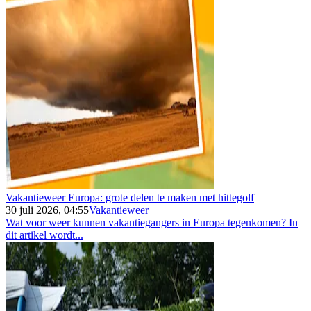
Vakantieweer Europa: grote delen te maken met hittegolf
30 juli 2026, 04:55
Vakantieweer
Wat voor weer kunnen vakantiegangers in Europa tegenkomen? In
dit artikel wordt...