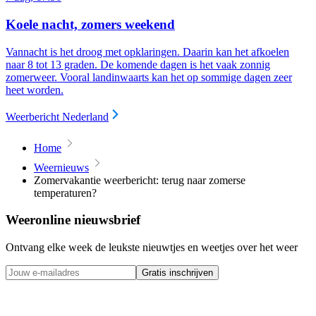
Koele nacht, zomers weekend
Vannacht is het droog met opklaringen. Daarin kan het afkoelen
naar 8 tot 13 graden. De komende dagen is het vaak zonnig
zomerweer. Vooral landinwaarts kan het op sommige dagen zeer
heet worden.
Weerbericht Nederland
Home
Weernieuws
Zomervakantie weerbericht: terug naar zomerse
temperaturen?
Weeronline nieuwsbrief
Ontvang elke week de leukste nieuwtjes en weetjes over het weer
Gratis inschrijven