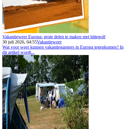
Vakantieweer Europa: grote delen te maken met hittegolf
30 juli 2026, 04:55
Vakantieweer
Wat voor weer kunnen vakantiegangers in Europa tegenkomen? In
dit artikel wordt...