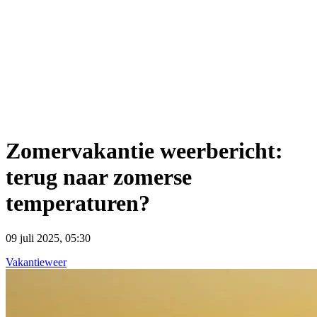
Zomervakantie weerbericht:
terug naar zomerse
temperaturen?
09 juli 2025, 05:30
Vakantieweer