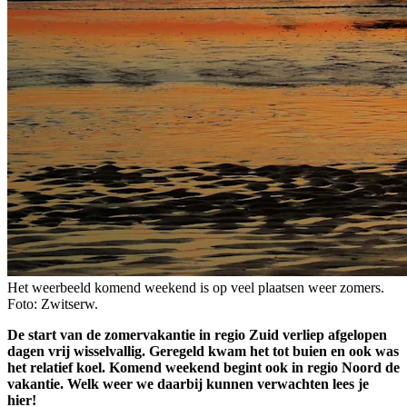
Het weerbeeld komend weekend is op veel plaatsen weer zomers.
Foto: Zwitserw.
De start van de zomervakantie in regio Zuid verliep afgelopen
dagen vrij wisselvallig. Geregeld kwam het tot buien en ook was
het relatief koel. Komend weekend begint ook in regio Noord de
vakantie. Welk weer we daarbij kunnen verwachten lees je
hier!