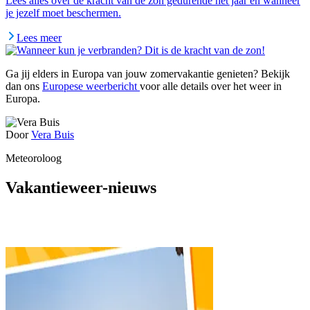
Lees alles over de kracht van de zon gedurende het jaar en wanneer
je jezelf moet beschermen.
Lees meer
Ga jij elders in Europa van jouw zomervakantie genieten? Bekijk
dan ons
Europese weerbericht
voor alle details over het weer in
Europa.
Door
Vera Buis
Meteoroloog
Vakantieweer-nieuws