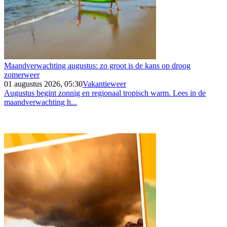
Maandverwachting augustus: zo groot is de kans op droog
zomerweer
01 augustus 2026, 05:30
Vakantieweer
Augustus begint zonnig en regionaal tropisch warm. Lees in de
maandverwachting h...