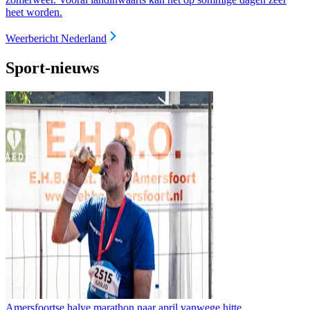
heet worden.
Weerbericht Nederland
Sport-nieuws
Amersfoortse halve marathon naar april vanwege hitte