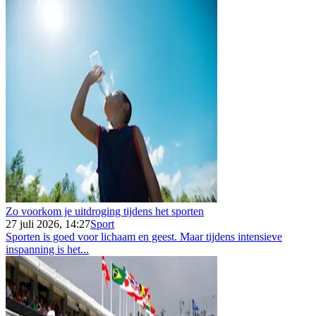
Zo voorkom je uitdroging tijdens het sporten
27 juli 2026, 14:27
Sport
Sporten is goed voor lichaam en geest. Maar tijdens intensieve
inspanning is het...