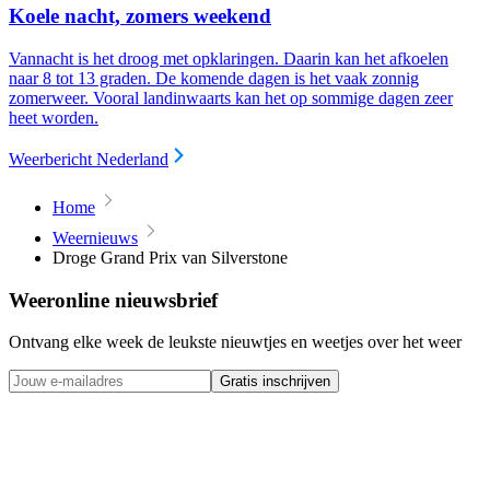
Koele nacht, zomers weekend
Vannacht is het droog met opklaringen. Daarin kan het afkoelen
naar 8 tot 13 graden. De komende dagen is het vaak zonnig
zomerweer. Vooral landinwaarts kan het op sommige dagen zeer
heet worden.
Weerbericht Nederland
Home
Weernieuws
Droge Grand Prix van Silverstone
Weeronline nieuwsbrief
Ontvang elke week de leukste nieuwtjes en weetjes over het weer
Gratis inschrijven