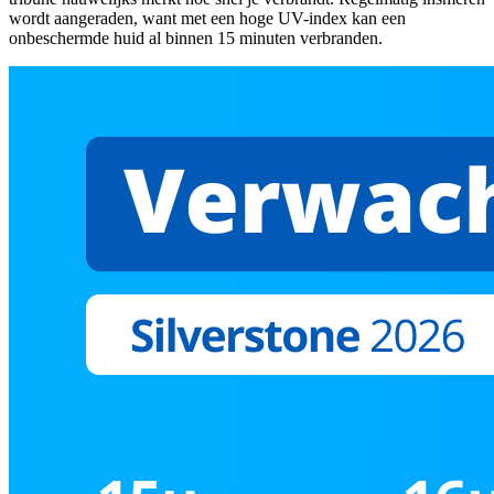
wordt aangeraden, want met een hoge UV-index kan een
onbeschermde huid al binnen 15 minuten verbranden.