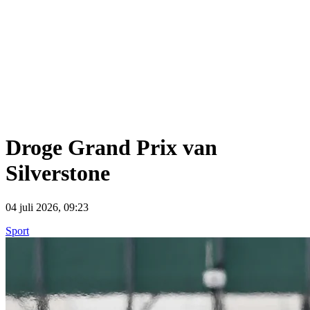
Droge Grand Prix van
Silverstone
04 juli 2026, 09:23
Sport