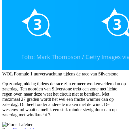
WOL Formule 1 uurverwachting tijdens de race van Silverstone.
Op zondagmiddag tijdens de race zijn er meer wolkenvelden dan op
zaterdag. Ten noorden van Silverstone trekt een zone met lichte
regen over, maar deze weet het circuit niet te bereiken. Met
maximaal 27 graden wordt het wel een fractie warmer dan op
zaterdag. Dit heeft onder andere te maken met de wind. De
westenwind waait namelijk een stuk minder stevig door dan op
zaterdag met windkracht 3.