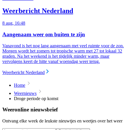
Weerbericht Nederland
8 aug, 16:48
Aangenaam weer om buiten te zijn
Vanavond is het nog lang aangenaam met veel ruimte voor de zon.
Morgen wordt het zomers tot tropische warm met 27 tot lokaal 32
graden. Na het weekend is het tijdelijk minder warm, maar
vervolgens keert de hitte vanaf woensdag weer terug.
Weerbericht Nederland
Home
Weernieuws
Droge periode op komst
Weeronline nieuwsbrief
Ontvang elke week de leukste nieuwtjes en weetjes over het weer