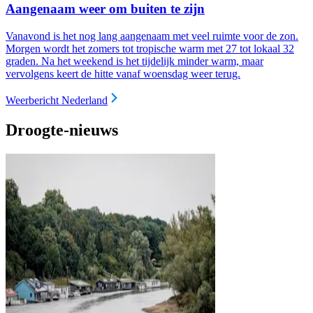
Aangenaam weer om buiten te zijn
Vanavond is het nog lang aangenaam met veel ruimte voor de zon.
Morgen wordt het zomers tot tropische warm met 27 tot lokaal 32
graden. Na het weekend is het tijdelijk minder warm, maar
vervolgens keert de hitte vanaf woensdag weer terug.
Weerbericht Nederland
Droogte-nieuws