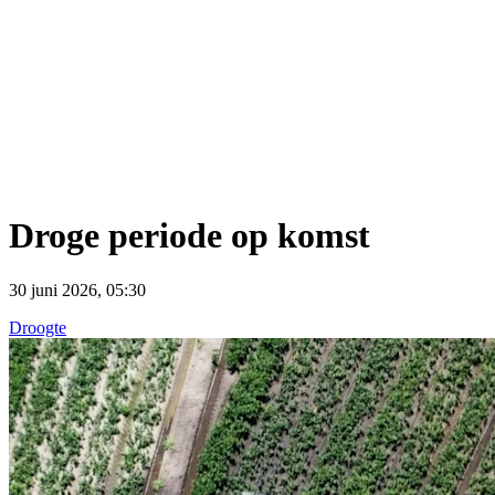
Droge periode op komst
30 juni 2026, 05:30
Droogte