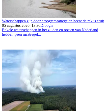
Waterschappen zijn door droogtemaatregelen heen: de rek is eruit
05 augustus 2026, 13:30
Droogte
Enkele waterschappen in het zuiden en oosten van Nederland
hebben geen maatregel...