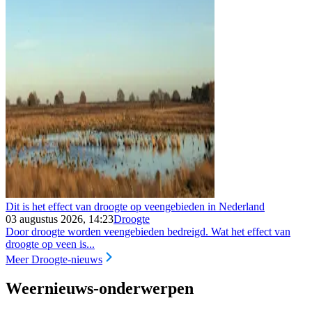
Dit is het effect van droogte op veengebieden in Nederland
03 augustus 2026, 14:23
Droogte
Door droogte worden veengebieden bedreigd. Wat het effect van
droogte op veen is...
Meer Droogte-nieuws
Weernieuws-onderwerpen