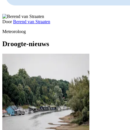
Door
Berend van Straaten
Meteoroloog
Droogte-nieuws