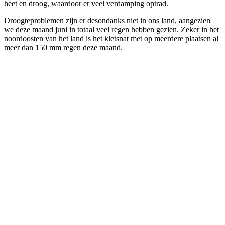
heet en droog, waardoor er veel verdamping optrad.
Droogteproblemen zijn er desondanks niet in ons land, aangezien
we deze maand juni in totaal veel regen hebben gezien. Zeker in het
noordoosten van het land is het kletsnat met op meerdere plaatsen al
meer dan 150 mm regen deze maand.