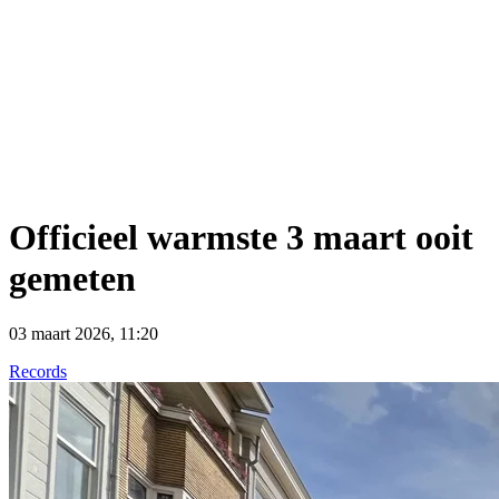
Officieel warmste 3 maart ooit
gemeten
03 maart 2026, 11:20
Records