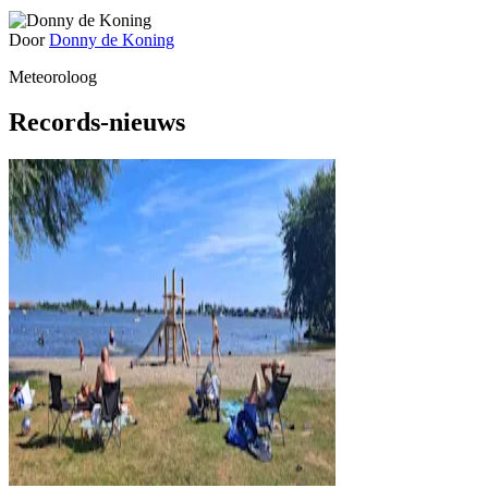
Door
Donny de Koning
Meteoroloog
Records-nieuws