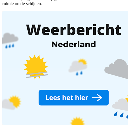
ruimte om te schijnen.