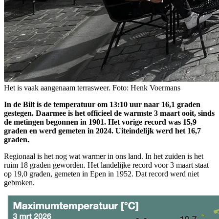
Het is vaak aangenaam terrasweer. Foto: Henk Voermans
In de Bilt is de temperatuur om 13:10 uur naar 16,1 graden
gestegen. Daarmee is het officieel de warmste 3 maart ooit, sinds
de metingen begonnen in 1901. Het vorige record was 15,9
graden en werd gemeten in 2024. Uiteindelijk werd het 16,7
graden.
Regionaal is het nog wat warmer in ons land. In het zuiden is het
ruim 18 graden geworden. Het landelijke record voor 3 maart staat
op 19,0 graden, gemeten in Epen in 1952. Dat record werd niet
gebroken.