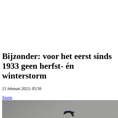
Bijzonder: voor het eerst sinds
1933 geen herfst- én
winterstorm
21 februari 2023, 05:59
Storm