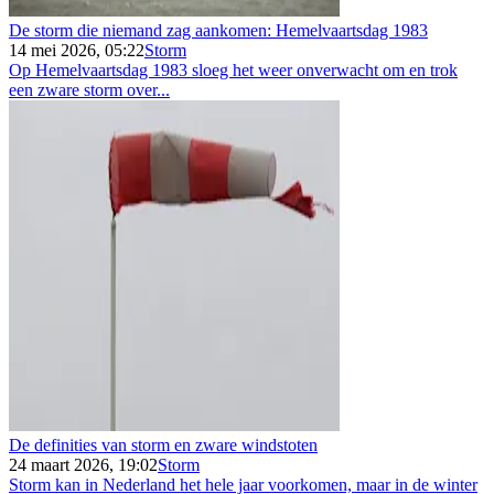
De storm die niemand zag aankomen: Hemelvaartsdag 1983
14 mei 2026, 05:22
Storm
Op Hemelvaartsdag 1983 sloeg het weer onverwacht om en trok
een zware storm over...
De definities van storm en zware windstoten
24 maart 2026, 19:02
Storm
Storm kan in Nederland het hele jaar voorkomen, maar in de winter