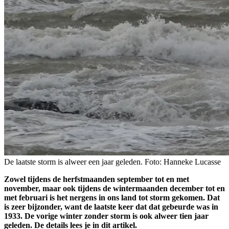
De laatste storm is alweer een jaar geleden. Foto: Hanneke Lucasse
Zowel tijdens de herfstmaanden september tot en met
november, maar ook tijdens de wintermaanden december tot en
met februari is het nergens in ons land tot storm gekomen. Dat
is zeer bijzonder, want de laatste keer dat dat gebeurde was in
1933. De vorige winter zonder storm is ook alweer tien jaar
geleden. De details lees je in dit artikel.