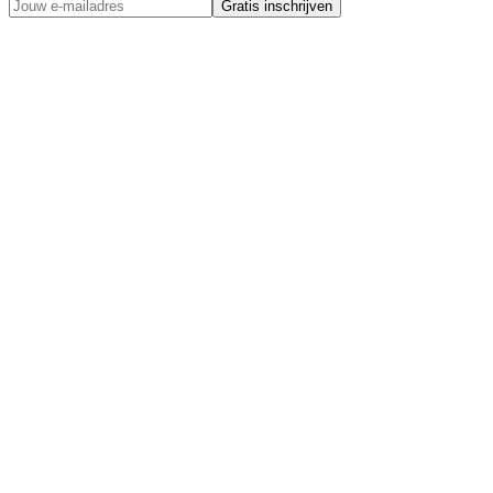
Gratis inschrijven