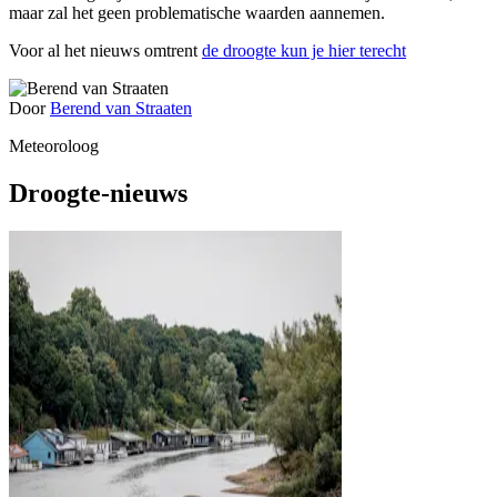
maar zal het geen problematische waarden aannemen.
Voor al het nieuws omtrent
de droogte kun je hier terecht
Door
Berend van Straaten
Meteoroloog
Droogte-nieuws