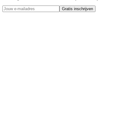
Gratis inschrijven