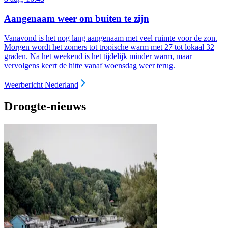
Aangenaam weer om buiten te zijn
Vanavond is het nog lang aangenaam met veel ruimte voor de zon.
Morgen wordt het zomers tot tropische warm met 27 tot lokaal 32
graden. Na het weekend is het tijdelijk minder warm, maar
vervolgens keert de hitte vanaf woensdag weer terug.
Weerbericht Nederland
Droogte-nieuws