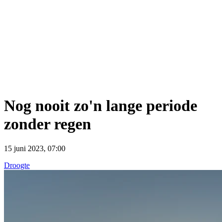
Nog nooit zo'n lange periode
zonder regen
15 juni 2023, 07:00
Droogte