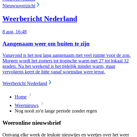
Nieuwsoverzicht
Weerbericht Nederland
8 aug, 16:48
Aangenaam weer om buiten te zijn
Vanavond is het nog lang aangenaam met veel ruimte voor de zon.
Morgen wordt het zomers tot tropische warm met 27 tot lokaal 32
graden. Na het weekend is het tijdelijk minder warm, maar
vervolgens keert de hitte vanaf woensdag weer terug.
Weerbericht Nederland
Home
Weernieuws
Nog nooit zo'n lange periode zonder regen
Weeronline nieuwsbrief
Ontvang elke week de leukste nieuwtjes en weetjes over het weer