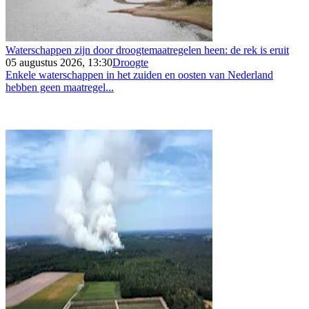
Waterschappen zijn door droogtemaatregelen heen: de rek is eruit
05 augustus 2026, 13:30
Droogte
Enkele waterschappen in het zuiden en oosten van Nederland
hebben geen maatregel...