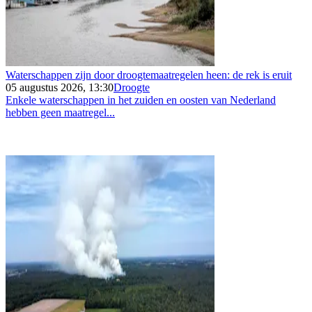
Waterschappen zijn door droogtemaatregelen heen: de rek is eruit
05 augustus 2026, 13:30
Droogte
Enkele waterschappen in het zuiden en oosten van Nederland
hebben geen maatregel...