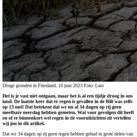
Droge gronden in Friesland, 10 juni 2023 Foto: Lars
Het is je vast niet ontgaan, maar het is al een tijdje droog in ons
land. De laatste keer dat er regen is gevallen in de Bilt was zelfs
op 13 mei! Dat betekent dat we nu al 34 dagen op rij geen
meetbare neerslag hebben gemeten. Wat voor gevolgen dit heeft
en of er binnenkort wel regen in de vooruitzichten zit vertellen
wij jou in dit artikel.
Dat we 34 dagen op rij geen regen hebben gehad in grote delen van