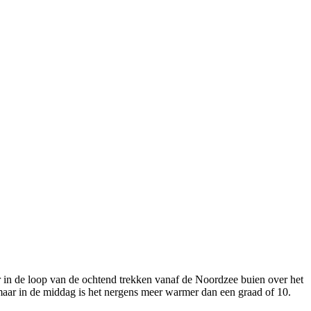
in de loop van de ochtend trekken vanaf de Noordzee buien over het
maar in de middag is het nergens meer warmer dan een graad of 10.