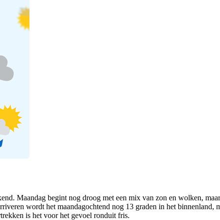
kend. Maandag begint nog droog met een mix van zon en wolken, maar 
arriveren wordt het maandagochtend nog 13 graden in het binnenland, 
rekken is het voor het gevoel ronduit fris.