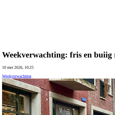
Weekverwachting: fris en buii
10 mei 2026, 10:25
Weekverwachting