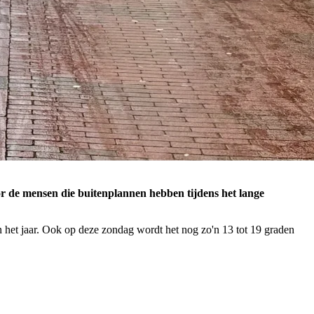
oor de mensen die buitenplannen hebben tijdens het lange
 het jaar. Ook op deze zondag wordt het nog zo'n 13 tot 19 graden