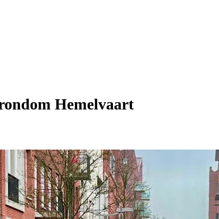
g rondom Hemelvaart