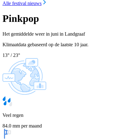
Alle festival nieuws
Pinkpop
Het gemiddelde weer in juni in Landgraaf
Klimaatdata gebaseerd op de laatste 10 jaar.
13
°
/
23
°
Veel regen
84.0 mm per maand