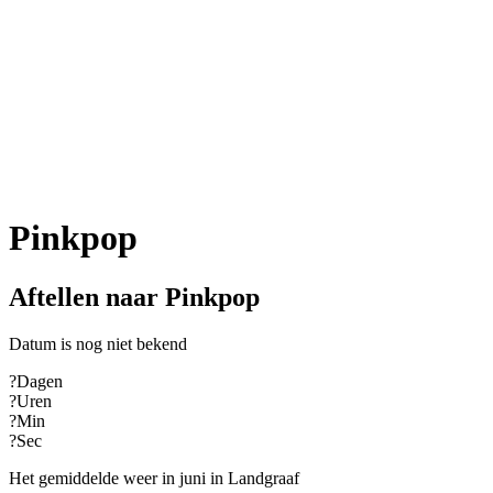
Pinkpop
Aftellen naar Pinkpop
Datum is nog niet bekend
?
Dagen
?
Uren
?
Min
?
Sec
Het gemiddelde weer in juni in Landgraaf