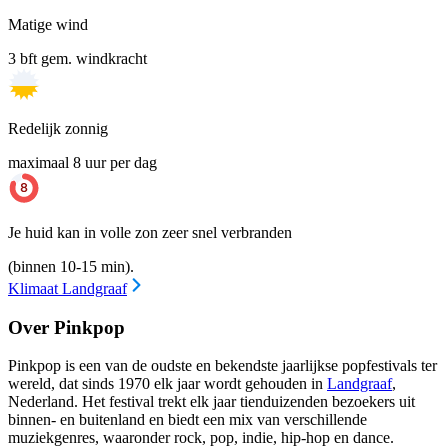
Matige wind
3 bft gem. windkracht
Redelijk zonnig
maximaal 8 uur per dag
Je huid kan in volle zon zeer snel verbranden
(binnen 10-15 min).
Klimaat Landgraaf
Over Pinkpop
Pinkpop is een van de oudste en bekendste jaarlijkse popfestivals ter
wereld, dat sinds 1970 elk jaar wordt gehouden in
Landgraaf
,
Nederland. Het festival trekt elk jaar tienduizenden bezoekers uit
binnen- en buitenland en biedt een mix van verschillende
muziekgenres, waaronder rock, pop, indie, hip-hop en dance.