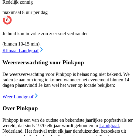
Redelijk zonnig
maximaal 8 uur per dag
Je huid kan in volle zon zeer snel verbranden
(binnen 10-15 min).
Klimaat Landgraaf
Weersverwachting voor Pinkpop
De weersverwachting voor Pinkpop is helaas nog niet bekend. We
raden je aan om terug te komen wanneer het evenement binnen 14
dagen plaatsvindt! Je kan wel het weer op locatie bekijken:
Weer Landgraaf
Over Pinkpop
Pinkpop is een van de oudste en bekendste jaarlijkse popfestivals ter
wereld, dat sinds 1970 elk jaar wordt gehouden in
Landgraaf
,
Nederland. Het festival trekt elk jaar tienduizenden bezoekers uit