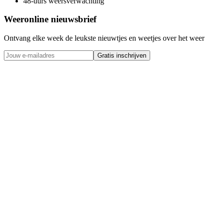
48-uurs weersverwachting
Weeronline nieuwsbrief
Ontvang elke week de leukste nieuwtjes en weetjes over het weer
Gratis inschrijven