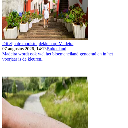
Dit zijn de mooiste plekken op Madeira
07 augustus 2026, 14:13
Buitenland
Madeira wordt ook wel het bloemeneiland genoemd en in het
voorjaar is de kleuren...