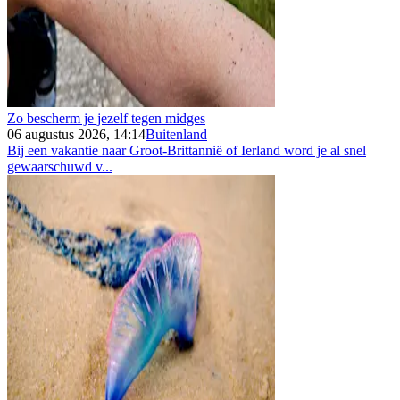
Zo bescherm je jezelf tegen midges
06 augustus 2026, 14:14
Buitenland
Bij een vakantie naar Groot-Brittannië of Ierland word je al snel
gewaarschuwd v...