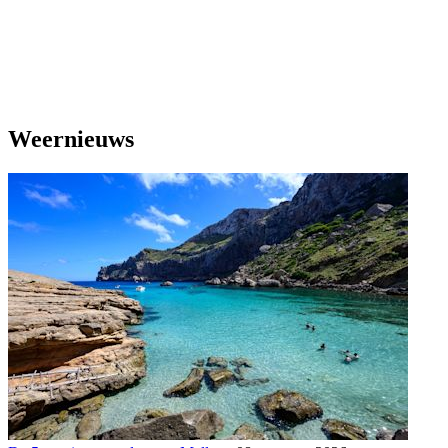
Weernieuws