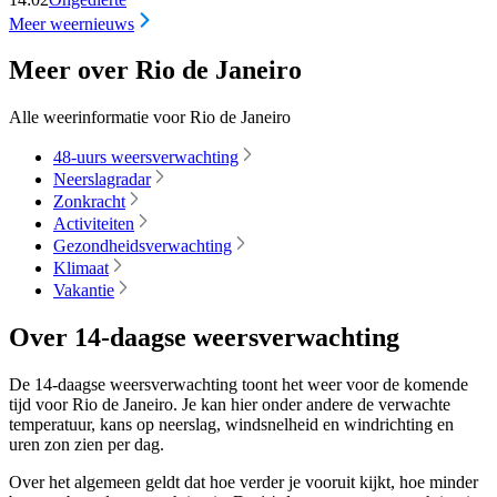
Meer weernieuws
Meer over Rio de Janeiro
Alle weerinformatie voor Rio de Janeiro
48-uurs weersverwachting
Neerslagradar
Zonkracht
Activiteiten
Gezondheidsverwachting
Klimaat
Vakantie
Over 14-daagse weersverwachting
De 14-daagse weersverwachting toont het weer voor de komende
tijd voor Rio de Janeiro. Je kan hier onder andere de verwachte
temperatuur, kans op neerslag, windsnelheid en windrichting en
uren zon zien per dag.
Over het algemeen geldt dat hoe verder je vooruit kijkt, hoe minder