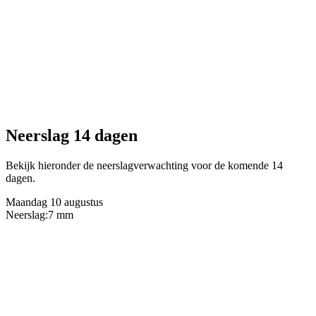
Neerslag 14 dagen
Bekijk hieronder de neerslagverwachting voor de komende 14
dagen.
Maandag 10 augustus
Neerslag:
7 mm