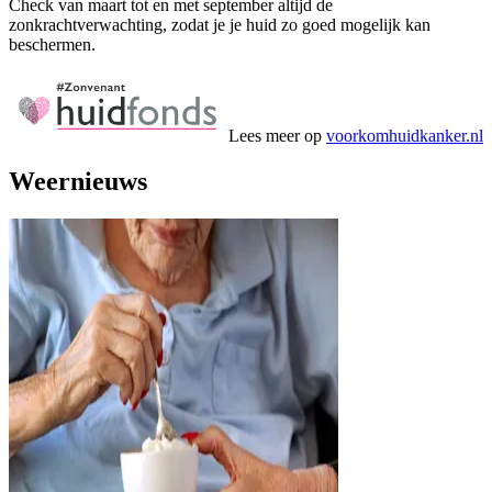
Check van maart tot en met september altijd de
zonkrachtverwachting, zodat je je huid zo goed mogelijk kan
beschermen.
Lees meer op
voorkomhuidkanker.nl
Weernieuws