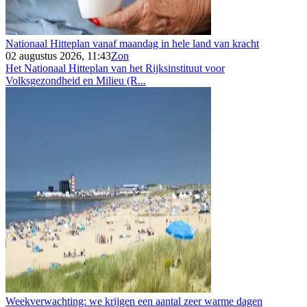
Nationaal Hitteplan vanaf maandag in hele land van kracht
02 augustus 2026, 11:43
Zon
Het Nationaal Hitteplan van het Rijksinstituut voor
Volksgezondheid en Milieu (R...
Weekverwachting: we krijgen een aantal zeer warme dagen