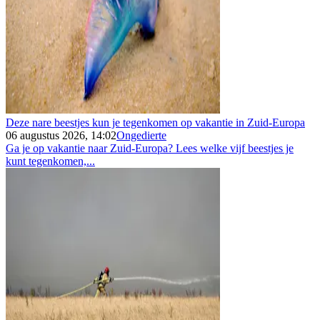
Deze nare beestjes kun je tegenkomen op vakantie in Zuid-Europa
06 augustus 2026, 14:02
Ongedierte
Ga je op vakantie naar Zuid-Europa? Lees welke vijf beestjes je
kunt tegenkomen,...