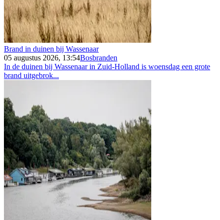
Brand in duinen bij Wassenaar
05 augustus 2026, 13:54
Bosbranden
In de duinen bij Wassenaar in Zuid-Holland is woensdag een grote
brand uitgebrok...