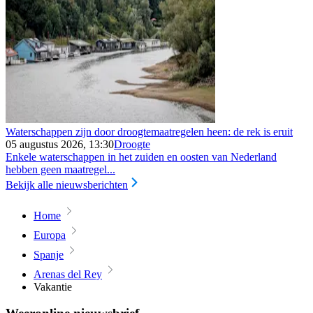
Waterschappen zijn door droogtemaatregelen heen: de rek is eruit
05 augustus 2026, 13:30
Droogte
Enkele waterschappen in het zuiden en oosten van Nederland
hebben geen maatregel...
Bekijk alle nieuwsberichten
Home
Europa
Spanje
Arenas del Rey
Vakantie