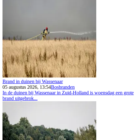
Brand in duinen bij Wassenaar
05 augustus 2026, 13:54
Bosbranden
In de duinen bij Wassenaar in Zuid-Holland is woensdag een grote
brand uitgebrok...