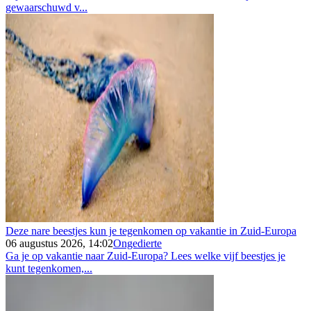
gewaarschuwd v...
Deze nare beestjes kun je tegenkomen op vakantie in Zuid-Europa
06 augustus 2026, 14:02
Ongedierte
Ga je op vakantie naar Zuid-Europa? Lees welke vijf beestjes je
kunt tegenkomen,...