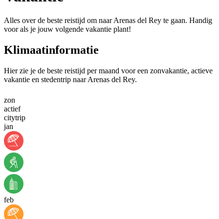
Alles over de beste reistijd om naar Arenas del Rey te gaan. Handig
voor als je jouw volgende vakantie plant!
Klimaatinformatie
Hier zie je de beste reistijd per maand voor een zonvakantie, actieve
vakantie en stedentrip naar Arenas del Rey.
zon
actief
citytrip
jan
feb