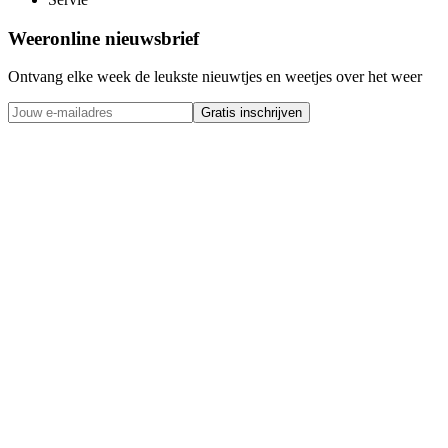
Weeronline nieuwsbrief
Ontvang elke week de leukste nieuwtjes en weetjes over het weer
Gratis inschrijven