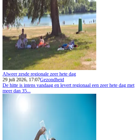
Alweer zesde regionale zeer hete dag
29 juli 2026, 17:07
Gezondheid
De hitte is intens vandaag en levert regionaal een zeer hete dag met
meer dan 35...