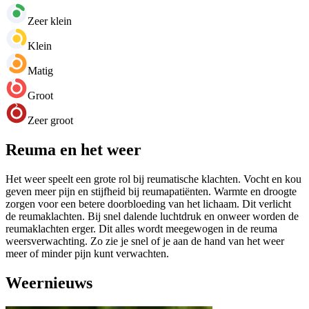
Zeer klein
Klein
Matig
Groot
Zeer groot
Reuma en het weer
Het weer speelt een grote rol bij reumatische klachten. Vocht en kou
geven meer pijn en stijfheid bij reumapatiënten. Warmte en droogte
zorgen voor een betere doorbloeding van het lichaam. Dit verlicht
de reumaklachten. Bij snel dalende luchtdruk en onweer worden de
reumaklachten erger. Dit alles wordt meegewogen in de reuma
weersverwachting. Zo zie je snel of je aan de hand van het weer
meer of minder pijn kunt verwachten.
Weernieuws