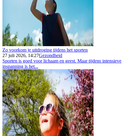
Zo voorkom je uitdroging tijdens het sporten
27 juli 2026, 14:27
Gezondheid
Sporten is goed voor lichaam en geest. Maar tijdens intensieve
inspanning is het...