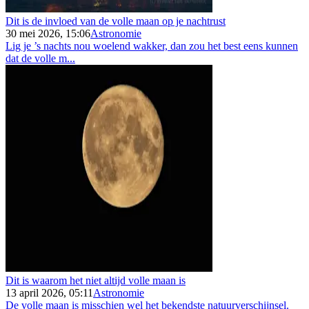
Dit is de invloed van de volle maan op je nachtrust
30 mei 2026, 15:06
Astronomie
Lig je ’s nachts nou woelend wakker, dan zou het best eens kunnen
dat de volle m...
Dit is waarom het niet altijd volle maan is
13 april 2026, 05:11
Astronomie
De volle maan is misschien wel het bekendste natuurverschijnsel.