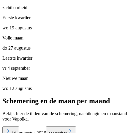
zichtbaarheid
Eerste kwartier
wo 19 augustus
Volle maan
do 27 augustus
Laatste kwartier
vr 4 september
Nieuwe maan
wo 12 augustus
Schemering en de maan per maand
Bekijk hier de tijden van de schemering, nachtlengte en maanstand
voor Vapolka.
augustus 2026