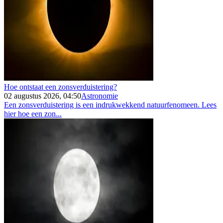
Hoe ontstaat een zonsverduistering?
02 augustus 2026, 04:50
Astronomie
Een zonsverduistering is een indrukwekkend natuurfenomeen. Lees
hier hoe een zon...