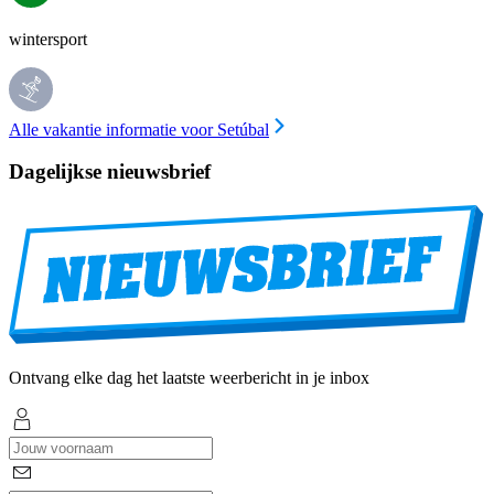
wintersport
Alle vakantie informatie voor Setúbal
Dagelijkse nieuwsbrief
Ontvang elke dag het laatste weerbericht in je inbox