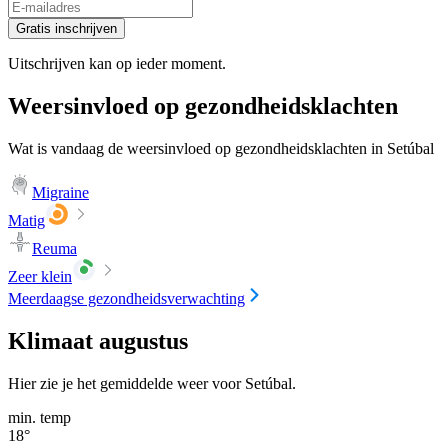
Gratis inschrijven
Uitschrijven kan op ieder moment.
Weersinvloed op gezondheidsklachten
Wat is vandaag de weersinvloed op gezondheidsklachten in Setúbal
Migraine
Matig
Reuma
Zeer klein
Meerdaagse gezondheidsverwachting
Klimaat augustus
Hier zie je het gemiddelde weer voor Setúbal.
min. temp
18
°