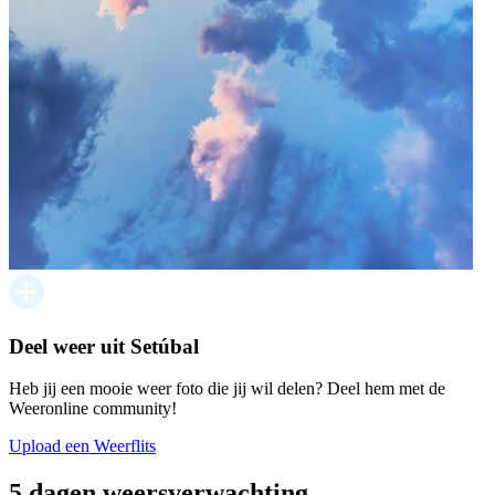
Deel weer uit Setúbal
Heb jij een mooie weer foto die jij wil delen? Deel hem met de
Weeronline community!
Upload een Weerflits
5 dagen weersverwachting