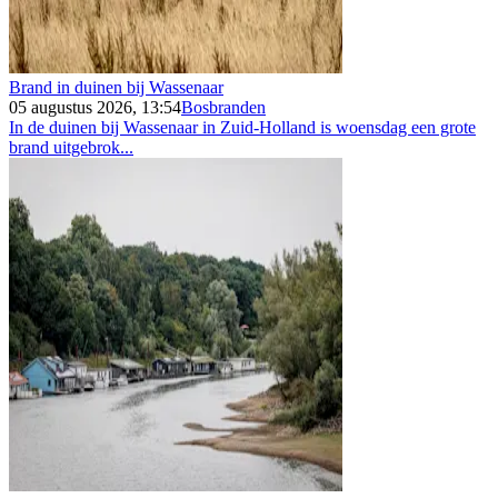
Brand in duinen bij Wassenaar
05 augustus 2026, 13:54
Bosbranden
In de duinen bij Wassenaar in Zuid-Holland is woensdag een grote
brand uitgebrok...