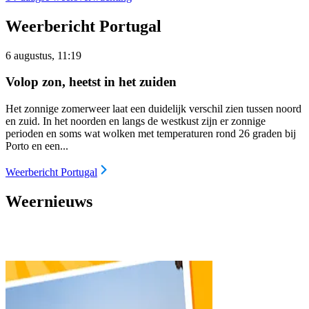
Weerbericht Portugal
6 augustus, 11:19
Volop zon, heetst in het zuiden
Het zonnige zomerweer laat een duidelijk verschil zien tussen noord
en zuid. In het noorden en langs de westkust zijn er zonnige
perioden en soms wat wolken met temperaturen rond 26 graden bij
Porto en een...
Weerbericht Portugal
Weernieuws