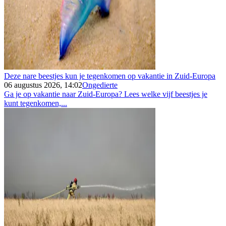
Deze nare beestjes kun je tegenkomen op vakantie in Zuid-Europa
06 augustus 2026, 14:02
Ongedierte
Ga je op vakantie naar Zuid-Europa? Lees welke vijf beestjes je
kunt tegenkomen,...