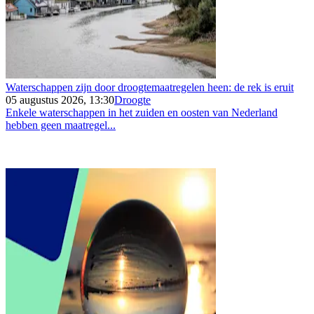
Waterschappen zijn door droogtemaatregelen heen: de rek is eruit
05 augustus 2026, 13:30
Droogte
Enkele waterschappen in het zuiden en oosten van Nederland
hebben geen maatregel...