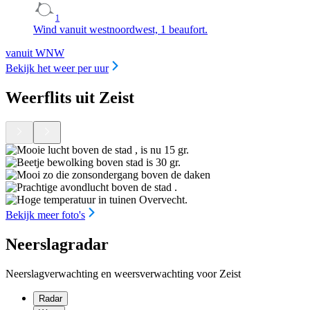
1
Wind vanuit westnoordwest, 1 beaufort.
vanuit WNW
Bekijk het weer per uur
Weerflits uit Zeist
Bekijk meer foto's
Neerslagradar
Neerslagverwachting en weersverwachting voor Zeist
Radar