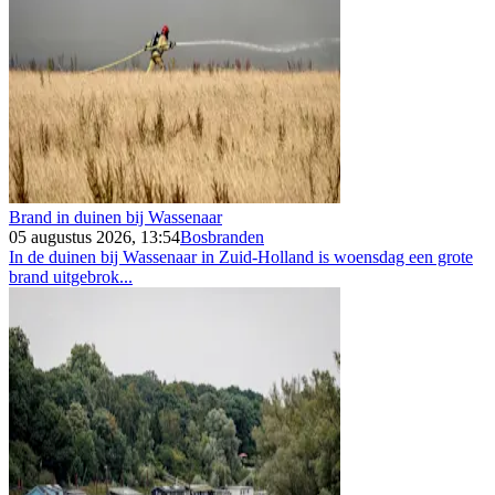
Brand in duinen bij Wassenaar
05 augustus 2026, 13:54
Bosbranden
In de duinen bij Wassenaar in Zuid-Holland is woensdag een grote
brand uitgebrok...