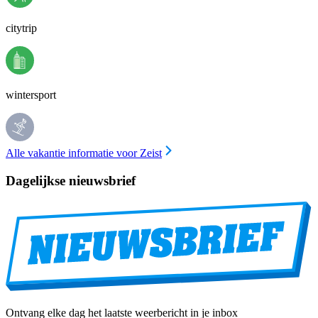
citytrip
wintersport
Alle vakantie informatie voor Zeist
Dagelijkse nieuwsbrief
Ontvang elke dag het laatste weerbericht in je inbox