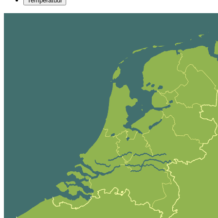
Temperatuur