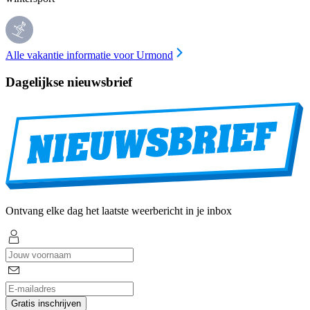
Alle vakantie informatie voor Urmond
Dagelijkse nieuwsbrief
Ontvang elke dag het laatste weerbericht in je inbox
Gratis inschrijven