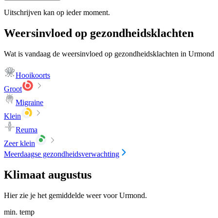
Uitschrijven kan op ieder moment.
Weersinvloed op gezondheidsklachten
Wat is vandaag de weersinvloed op gezondheidsklachten in Urmond
Hooikoorts
Groot
Migraine
Klein
Reuma
Zeer klein
Meerdaagse gezondheidsverwachting
Klimaat augustus
Hier zie je het gemiddelde weer voor Urmond.
min. temp