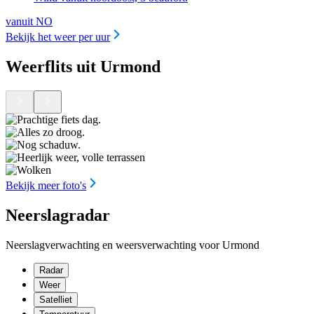
vanuit NO
Bekijk het weer per uur
Weerflits uit Urmond
Bekijk meer foto's
Neerslagradar
Neerslagverwachting en weersverwachting voor Urmond
Radar
Weer
Satelliet