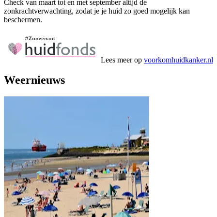
Check van maart tot en met september altijd de
zonkrachtverwachting, zodat je je huid zo goed mogelijk kan
beschermen.
Lees meer op
voorkomhuidkanker.nl
Weernieuws