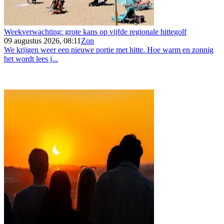
Weekverwachting: grote kans op vijfde regionale hittegolf
09 augustus 2026, 08:11
Zon
We krijgen weer een nieuwe portie met hitte. Hoe warm en zonnig
het wordt lees j...