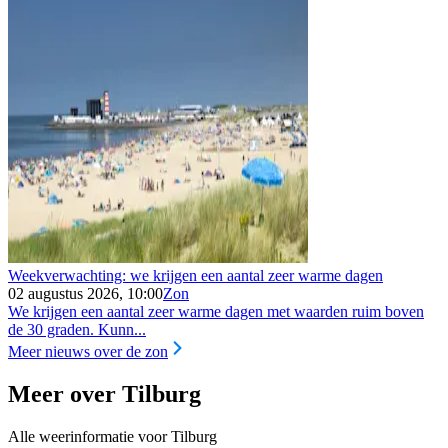
Weekverwachting: we krijgen een aantal zeer warme dagen
02 augustus 2026, 10:00
Zon
We krijgen een aantal zeer warme dagen met waarden ruim boven
de 30 graden. Kunn...
Meer nieuws over de zon
Meer over Tilburg
Alle weerinformatie voor Tilburg