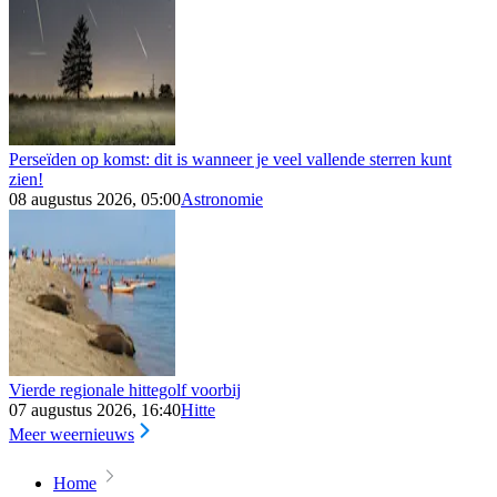
Perseïden op komst: dit is wanneer je veel vallende sterren kunt
zien!
08 augustus 2026, 05:00
Astronomie
Vierde regionale hittegolf voorbij
07 augustus 2026, 16:40
Hitte
Meer weernieuws
Home