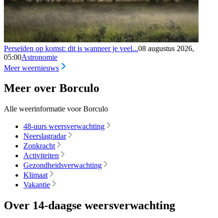
Perseïden op komst: dit is wanneer je veel...
08 augustus 2026,
05:00
Astronomie
Meer weernieuws
Meer over Borculo
Alle weerinformatie voor Borculo
48-uurs weersverwachting
Neerslagradar
Zonkracht
Activiteiten
Gezondheidsverwachting
Klimaat
Vakantie
Over 14-daagse weersverwachting