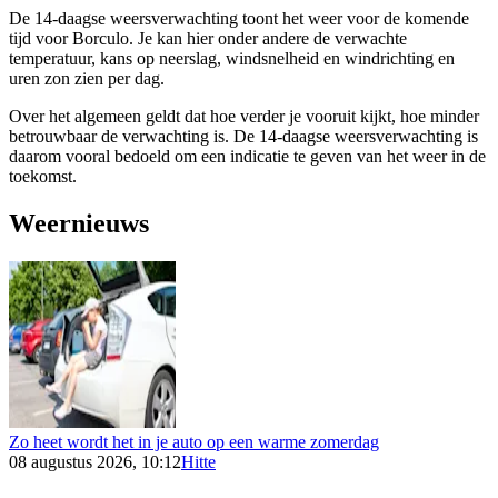
De 14-daagse weersverwachting toont het weer voor de komende
tijd voor Borculo. Je kan hier onder andere de verwachte
temperatuur, kans op neerslag, windsnelheid en windrichting en
uren zon zien per dag.
Over het algemeen geldt dat hoe verder je vooruit kijkt, hoe minder
betrouwbaar de verwachting is. De 14-daagse weersverwachting is
daarom vooral bedoeld om een indicatie te geven van het weer in de
toekomst.
Weernieuws
Zo heet wordt het in je auto op een warme zomerdag
08 augustus 2026, 10:12
Hitte