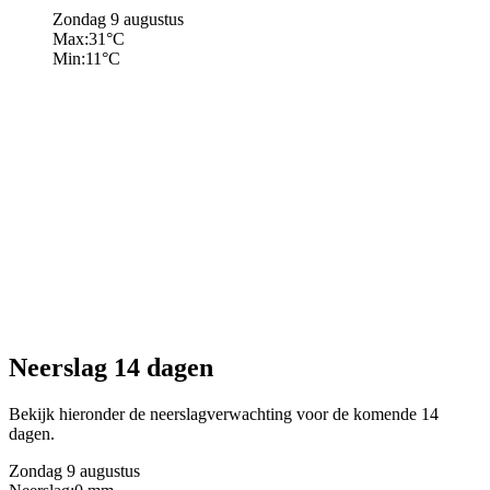
Zondag 9 augustus
Max:
31
°C
Min:
11
°C
Neerslag 14 dagen
Bekijk hieronder de neerslagverwachting voor de komende 14
dagen.
Zondag 9 augustus