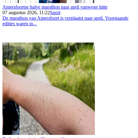
Amersfoortse halve marathon naar april vanwege hitte
07 augustus 2026, 11:22
Sport
De marathon van Amersfoort is verplaatst naar april. Voorgaande
edities waren in...