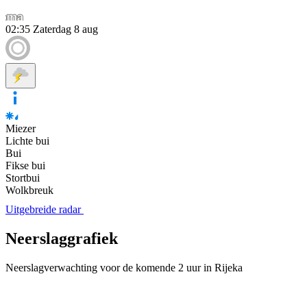
02:35
Zaterdag 8 aug
Miezer
Lichte bui
Bui
Fikse bui
Stortbui
Wolkbreuk
Uitgebreide radar
Neerslaggrafiek
Neerslagverwachting voor de komende 2 uur in Rijeka