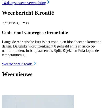
14-daagse weersverwachting
Weerbericht Kroatië
7 augustus, 12:38
Code rood vanwege extreme hitte
Langs de Adriatische kust is het zonnig en bloedheet de komende
dagen. Dagelijks wordt zonkracht 8 gehaald en is er risico op
natuurbranden. In badplaatsen als Split, Rijeka en Pula lopen de
temperaturen z...
Weerbericht Kroatië
Weernieuws