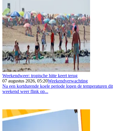
Weekendweer: tropische hitte keert terug
07 augustus 2026, 05:20
Weekendverwachting
Na een kortdurende koele periode lopen de temperaturen dit
weekend weer flink op...