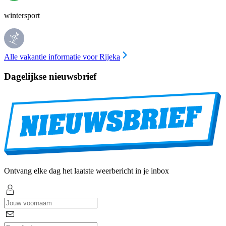
wintersport
Alle vakantie informatie voor Rijeka
Dagelijkse nieuwsbrief
Ontvang elke dag het laatste weerbericht in je inbox