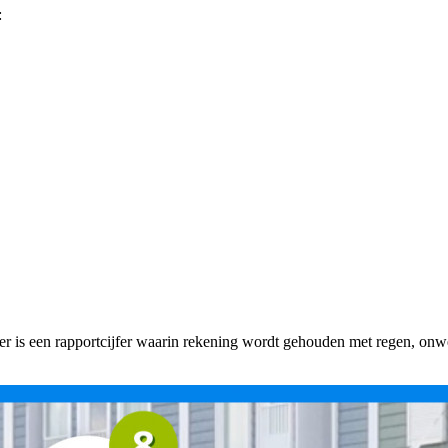
:
fer is een rapportcijfer waarin rekening wordt gehouden met regen, onw