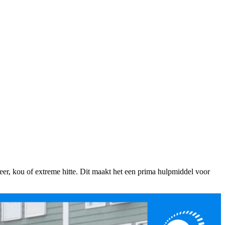
eer, kou of extreme hitte. Dit maakt het een prima hulpmiddel voor