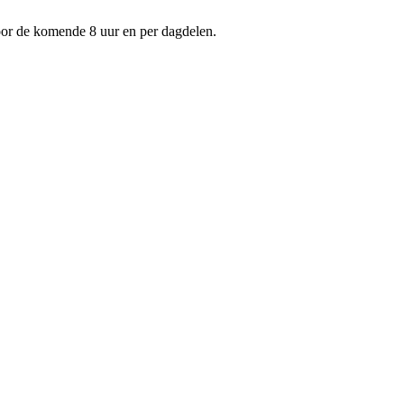
voor de komende 8 uur en per dagdelen.