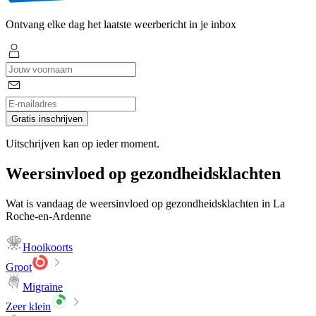
Ontvang elke dag het laatste weerbericht in je inbox
Gratis inschrijven
Uitschrijven kan op ieder moment.
Weersinvloed op gezondheidsklachten
Wat is vandaag de weersinvloed op gezondheidsklachten in La
Roche-en-Ardenne
Hooikoorts
Groot
Migraine
Zeer klein