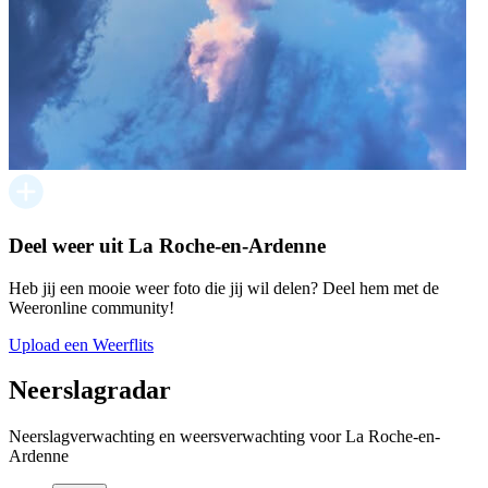
Deel weer uit La Roche-en-Ardenne
Heb jij een mooie weer foto die jij wil delen? Deel hem met de
Weeronline community!
Upload een Weerflits
Neerslagradar
Neerslagverwachting en weersverwachting voor La Roche-en-
Ardenne