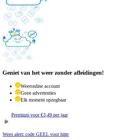
Geniet van het weer zonder afleidingen!
Weeronline account
Geen advertenties
Elk moment opzegbaar
Premium voor €3,49 per jaar
Wees alert: code GEEL voor hitte