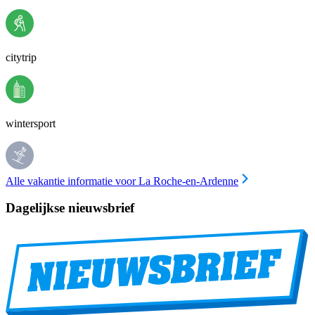
citytrip
wintersport
Alle vakantie informatie voor La Roche-en-Ardenne
Dagelijkse nieuwsbrief