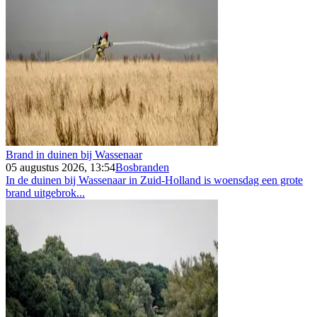
Brand in duinen bij Wassenaar
05 augustus 2026, 13:54
Bosbranden
In de duinen bij Wassenaar in Zuid-Holland is woensdag een grote
brand uitgebrok...