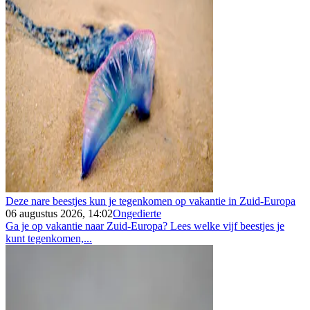
Deze nare beestjes kun je tegenkomen op vakantie in Zuid-Europa
06 augustus 2026, 14:02
Ongedierte
Ga je op vakantie naar Zuid-Europa? Lees welke vijf beestjes je
kunt tegenkomen,...