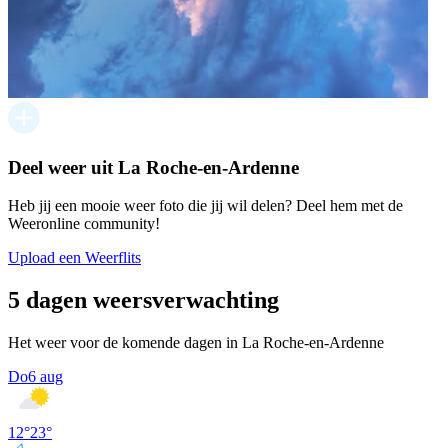
Deel weer uit La Roche-en-Ardenne
Heb jij een mooie weer foto die jij wil delen? Deel hem met de
Weeronline community!
Upload een Weerflits
5 dagen weersverwachting
Het weer voor de komende dagen in La Roche-en-Ardenne
Do
6 aug
12
°
23
°