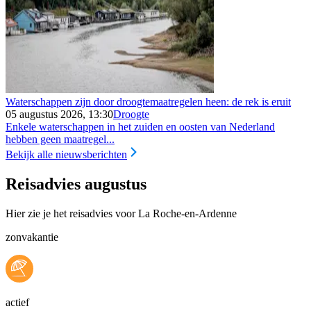
Waterschappen zijn door droogtemaatregelen heen: de rek is eruit
05 augustus 2026, 13:30
Droogte
Enkele waterschappen in het zuiden en oosten van Nederland
hebben geen maatregel...
Bekijk alle nieuwsberichten
Reisadvies augustus
Hier zie je het reisadvies voor La Roche-en-Ardenne
zonvakantie
actief