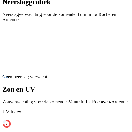
Neerslaggrafiek
Neerslagverwachting voor de komende 3 uur in La Roche-en-
Ardenne
Nu
Geen neerslag verwacht
Zon en UV
Zonverwachting voor de komende 24 uur in La Roche-en-Ardenne
UV Index