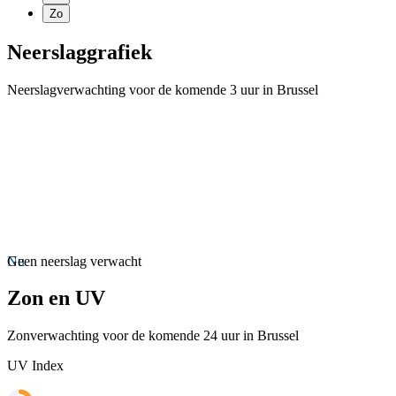
Zo
Neerslaggrafiek
Neerslagverwachting voor de komende 3 uur in Brussel
Nu
Geen neerslag verwacht
Zon en UV
Zonverwachting voor de komende 24 uur in Brussel
UV Index