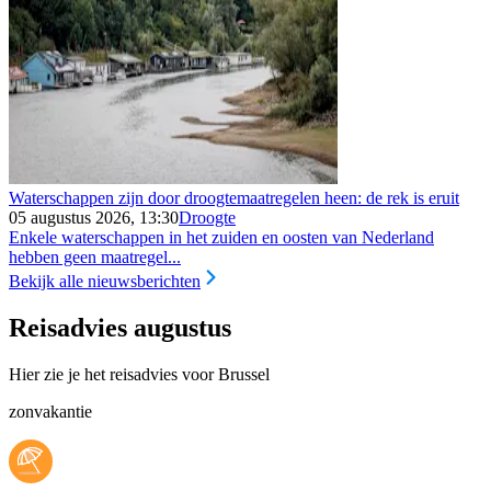
Waterschappen zijn door droogtemaatregelen heen: de rek is eruit
05 augustus 2026, 13:30
Droogte
Enkele waterschappen in het zuiden en oosten van Nederland
hebben geen maatregel...
Bekijk alle nieuwsberichten
Reisadvies augustus
Hier zie je het reisadvies voor Brussel
zonvakantie