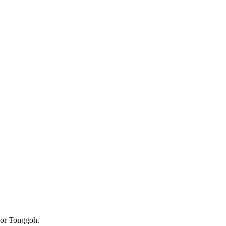
oor Tonggoh.