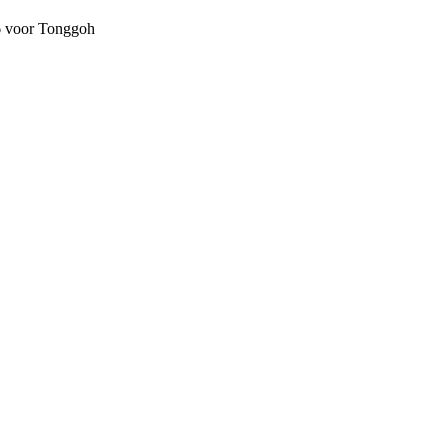
26 voor Tonggoh