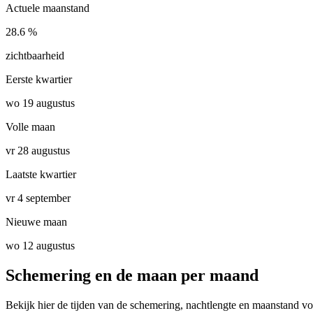
Actuele maanstand
28.6 %
zichtbaarheid
Eerste kwartier
wo 19 augustus
Volle maan
vr 28 augustus
Laatste kwartier
vr 4 september
Nieuwe maan
wo 12 augustus
Schemering en de maan per maand
Bekijk hier de tijden van de schemering, nachtlengte en maanstand v