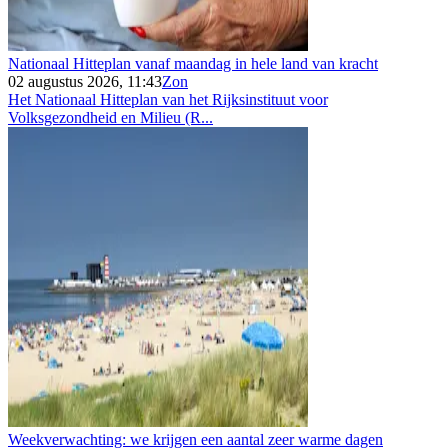
Nationaal Hitteplan vanaf maandag in hele land van kracht
02 augustus 2026, 11:43
Zon
Het Nationaal Hitteplan van het Rijksinstituut voor
Volksgezondheid en Milieu (R...
Weekverwachting: we krijgen een aantal zeer warme dagen