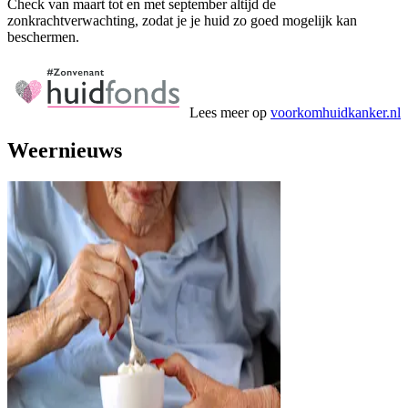
Check van maart tot en met september altijd de
zonkrachtverwachting, zodat je je huid zo goed mogelijk kan
beschermen.
Lees meer op
voorkomhuidkanker.nl
Weernieuws