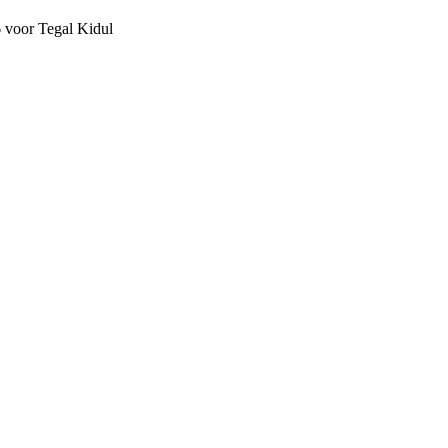
6 voor Tegal Kidul