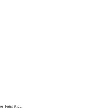
or Tegal Kidul.