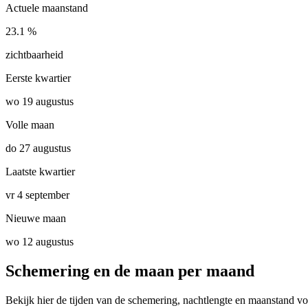
Actuele maanstand
23.1 %
zichtbaarheid
Eerste kwartier
wo 19 augustus
Volle maan
do 27 augustus
Laatste kwartier
vr 4 september
Nieuwe maan
wo 12 augustus
Schemering en de maan per maand
Bekijk hier de tijden van de schemering, nachtlengte en maanstand vo