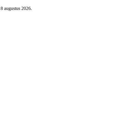
 8 augustus 2026.