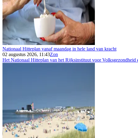
Nationaal Hitteplan vanaf maandag in hele land van kracht
02 augustus 2026, 11:43
Zon
Het Nationaal Hitteplan van het Rijksinstituut voor Volksgezondheid e