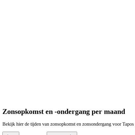
Zonsopkomst en -ondergang per maand
Bekijk hier de tijden van zonsopkomst en zonsondergang voor Tapos