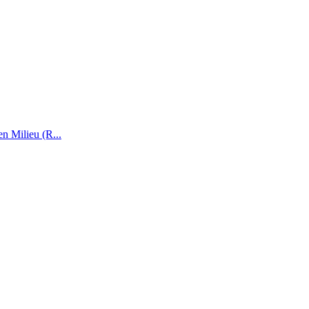
n Milieu (R...