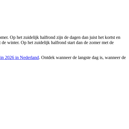
er. Op het zuidelijk halfrond zijn de dagen dan juist het kortst en
t de winter. Op het zuidelijk halfrond start dan de zomer met de
 in 2026 in Nederland
. Ontdek wanneer de langste dag is, wanneer de