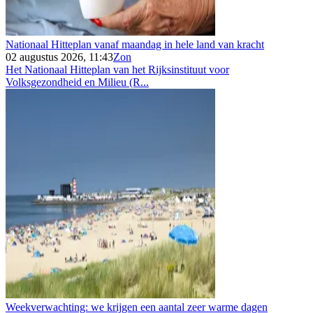
Nationaal Hitteplan vanaf maandag in hele land van kracht
02 augustus 2026, 11:43
Zon
Het Nationaal Hitteplan van het Rijksinstituut voor
Volksgezondheid en Milieu (R...
Weekverwachting: we krijgen een aantal zeer warme dagen