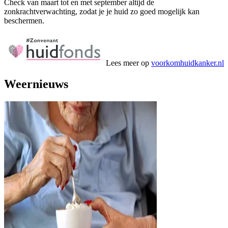
Check van maart tot en met september altijd de
zonkrachtverwachting, zodat je je huid zo goed mogelijk kan
beschermen.
Lees meer op
voorkomhuidkanker.nl
Weernieuws