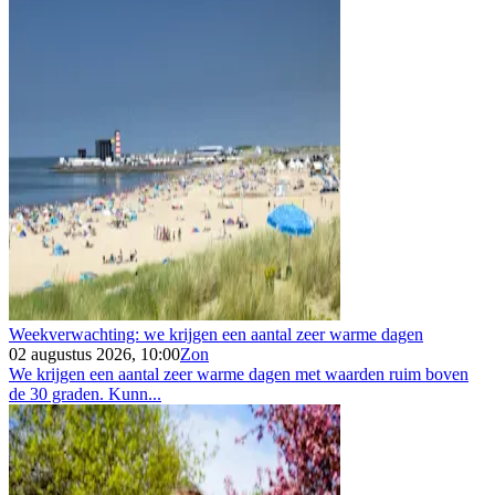
Weekverwachting: we krijgen een aantal zeer warme dagen
02 augustus 2026, 10:00
Zon
We krijgen een aantal zeer warme dagen met waarden ruim boven
de 30 graden. Kunn...