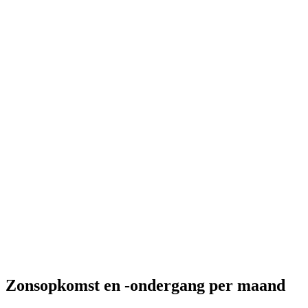
Zonsopkomst en -ondergang per maand