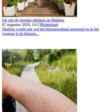
Dit zijn de mooiste plekken op Madeira
07 augustus 2026, 14:13
Buitenland
Madeira wordt ook wel het bloemeneiland genoemd en in het
voorjaar is de kleuren...