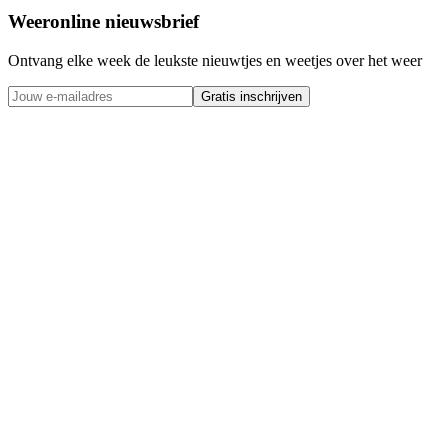
Weeronline nieuwsbrief
Ontvang elke week de leukste nieuwtjes en weetjes over het weer
Gratis inschrijven